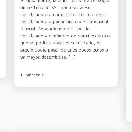
Antiguamente, la única forma de conseguir
un certificado SSL que estuviese
certificado era comprarlo a una empresa
certificadora y pagar una cuenta mensual
o anual. Dependiendo del tipo de
certificado y el número de dominios en los
que se podía instalar el certificado, el
precio podía pasar de unos pocos euros a
un mayor desembolso. […]
1 Comentario