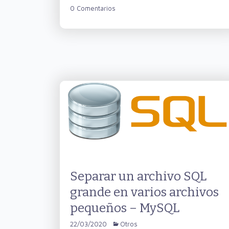
0 Comentarios
Separar un archivo SQL
grande en varios archivos
pequeños – MySQL
22/03/2020
Otros