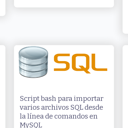
Script bash para importar
varios archivos SQL desde
la línea de comandos en
MySQL