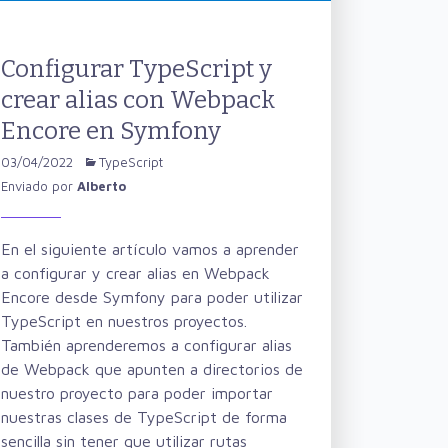
Configurar TypeScript y
crear alias con Webpack
Encore en Symfony
03/04/2022
TypeScript
Enviado por
Alberto
En el siguiente artículo vamos a aprender
a configurar y crear alias en Webpack
Encore desde Symfony para poder utilizar
TypeScript en nuestros proyectos.
También aprenderemos a configurar alias
de Webpack que apunten a directorios de
nuestro proyecto para poder importar
nuestras clases de TypeScript de forma
sencilla sin tener que utilizar rutas