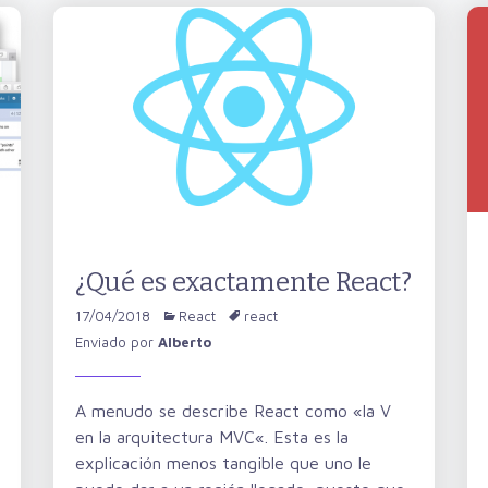
¿Qué es exactamente React?
17/04/2018
React
react
Enviado por
Alberto
A menudo se describe React como «la V
en la arquitectura MVC«. Esta es la
explicación menos tangible que uno le