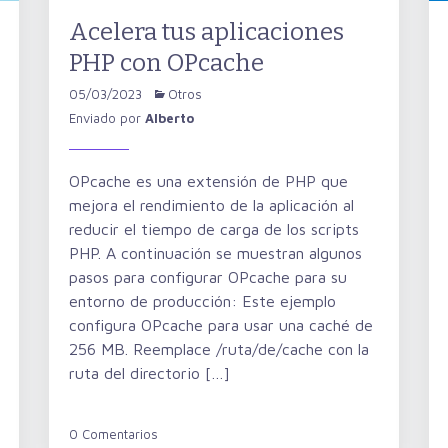
Acelera tus aplicaciones
PHP con OPcache
05/03/2023
Otros
Enviado por
Alberto
OPcache es una extensión de PHP que
mejora el rendimiento de la aplicación al
reducir el tiempo de carga de los scripts
PHP. A continuación se muestran algunos
pasos para configurar OPcache para su
entorno de producción: Este ejemplo
configura OPcache para usar una caché de
256 MB. Reemplace /ruta/de/cache con la
ruta del directorio […]
0 Comentarios