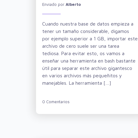
Enviado por
Alberto
Cuando nuestra base de datos empieza a
tener un tamaño considerable, digamos
por ejemplo superior a 1 GB, importar este
archivo de cero suele ser una tarea
tediosa. Para evitar esto, os vamos a
enseñar una herramienta en bash bastante
útil para separar este archivo gigantesco
en varios archivos más pequeñitos y
manejables. La herramienta […]
0 Comentarios