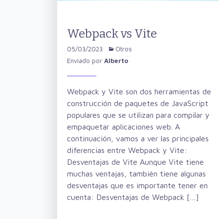
Webpack vs Vite
05/03/2023
Otros
Enviado por
Alberto
Webpack y Vite son dos herramientas de
construcción de paquetes de JavaScript
populares que se utilizan para compilar y
empaquetar aplicaciones web. A
continuación, vamos a ver las principales
diferencias entre Webpack y Vite:
Desventajas de Vite Aunque Vite tiene
muchas ventajas, también tiene algunas
desventajas que es importante tener en
cuenta: Desventajas de Webpack […]