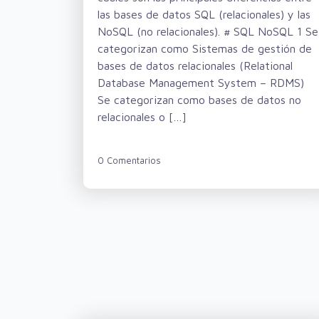
las bases de datos SQL (relacionales) y las
NoSQL (no relacionales). # SQL NoSQL 1 Se
categorizan como Sistemas de gestión de
bases de datos relacionales (Relational
Database Management System – RDMS)
Se categorizan como bases de datos no
relacionales o […]
0 Comentarios