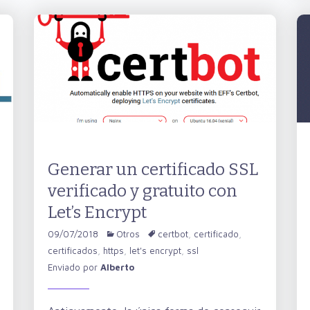
Generar un certificado SSL
verificado y gratuito con
Let’s Encrypt
09/07/2018
Otros
certbot
,
certificado
,
certificados
,
https
,
let's encrypt
,
ssl
Enviado por
Alberto