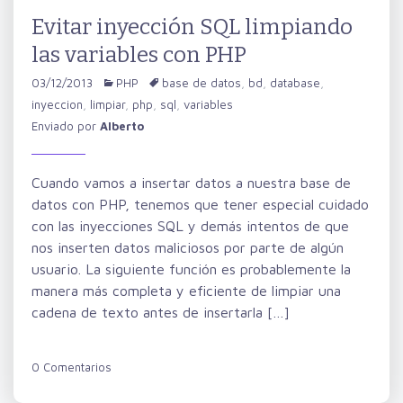
Evitar inyección SQL limpiando
las variables con PHP
03/12/2013
PHP
base de datos
,
bd
,
database
,
inyeccion
,
limpiar
,
php
,
sql
,
variables
Enviado por
Alberto
Cuando vamos a insertar datos a nuestra base de
datos con PHP, tenemos que tener especial cuidado
con las inyecciones SQL y demás intentos de que
nos inserten datos maliciosos por parte de algún
usuario. La siguiente función es probablemente la
manera más completa y eficiente de limpiar una
cadena de texto antes de insertarla […]
0 Comentarios