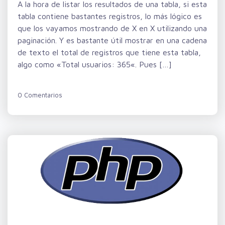
A la hora de listar los resultados de una tabla, si esta
tabla contiene bastantes registros, lo más lógico es
que los vayamos mostrando de X en X utilizando una
paginación. Y es bastante útil mostrar en una cadena
de texto el total de registros que tiene esta tabla,
algo como «Total usuarios: 365«. Pues […]
0 Comentarios