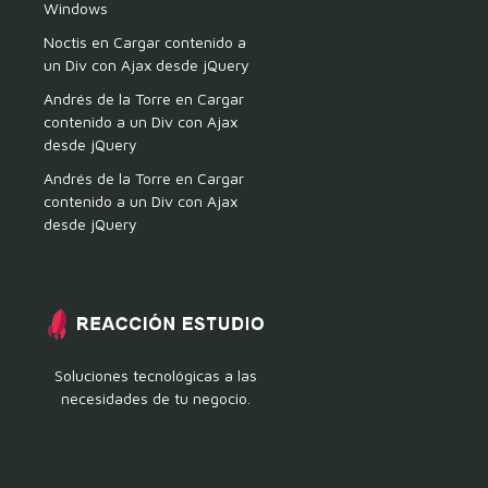
Windows
Noctis
en
Cargar contenido a
un Div con Ajax desde jQuery
Andrés de la Torre
en
Cargar
contenido a un Div con Ajax
desde jQuery
Andrés de la Torre
en
Cargar
contenido a un Div con Ajax
desde jQuery
Soluciones tecnológicas a las
necesidades de tu negocio.