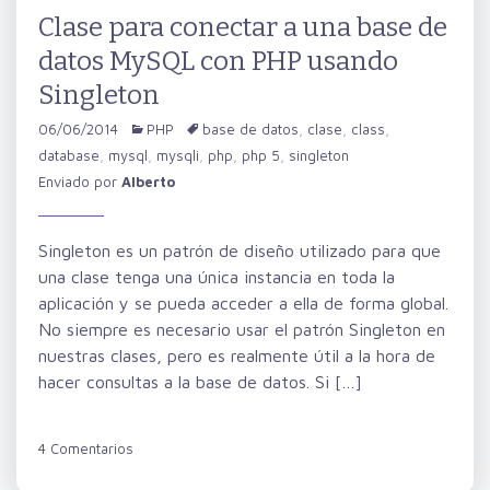
Clase para conectar a una base de
datos MySQL con PHP usando
Singleton
06/06/2014
PHP
base de datos
,
clase
,
class
,
database
,
mysql
,
mysqli
,
php
,
php 5
,
singleton
Enviado por
Alberto
Singleton es un patrón de diseño utilizado para que
una clase tenga una única instancia en toda la
aplicación y se pueda acceder a ella de forma global.
No siempre es necesario usar el patrón Singleton en
nuestras clases, pero es realmente útil a la hora de
hacer consultas a la base de datos. Si […]
4 Comentarios