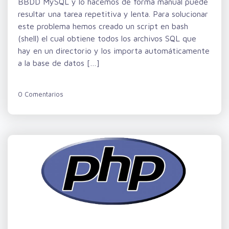
BBDD MySQL y lo hacemos de forma manual puede
resultar una tarea repetitiva y lenta. Para solucionar
este problema hemos creado un script en bash
(shell) el cual obtiene todos los archivos SQL que
hay en un directorio y los importa automáticamente
a la base de datos […]
0 Comentarios