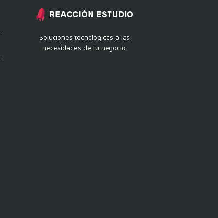
a
Soluciones tecnológicas a las
necesidades de tu negocio.
a