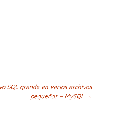
vo SQL grande en varios archivos
pequeños – MySQL
→