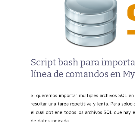
Script bash para importa
línea de comandos en M
Si queremos importar múltiples archivos SQL 
resultar una tarea repetitiva y lenta. Para solu
el cual obtiene todos los archivos SQL que hay 
de datos indicada.