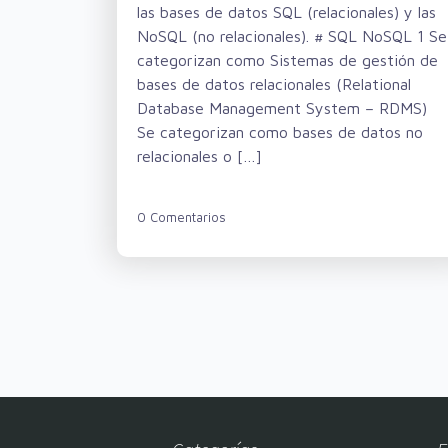
las bases de datos SQL (relacionales) y las
NoSQL (no relacionales). # SQL NoSQL 1 Se
categorizan como Sistemas de gestión de
bases de datos relacionales (Relational
Database Management System – RDMS)
Se categorizan como bases de datos no
relacionales o […]
0 Comentarios