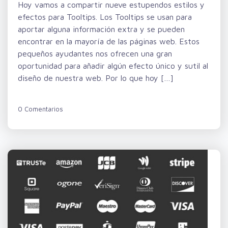
Hoy vamos a compartir nueve estupendos estilos y
efectos para Tooltips. Los Tooltips se usan para
aportar alguna información extra y se pueden
encontrar en la mayoría de las páginas web. Estos
pequeños ayudantes nos ofrecen una gran
oportunidad para añadir algún efecto único y sutil al
diseño de nuestra web. Por lo que hoy […]
0 Comentarios