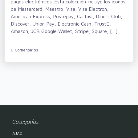
pagos electrónicos. Esta colección incluye los iconos
de Mastercard, Maestro, Visa, Visa Electron,
American Express, Postepay, Cartasì, Diners Club,
Discover, Union Pay, Electronic Cash, TrustE,
Amazon, JCB Google Wallet, Stripe, Square, […]
0 Comentarios
Categorías
AJAX