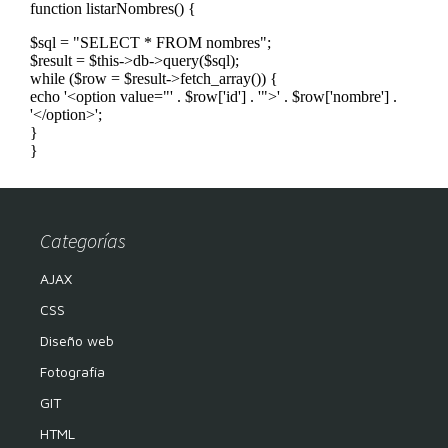
Categorías
AJAX
CSS
Diseño web
Fotografía
GIT
HTML