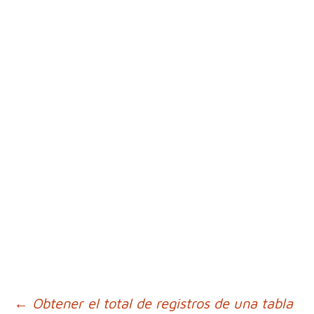
←
Obtener el total de registros de una tabla