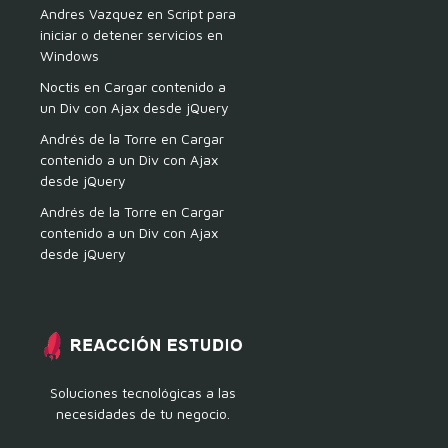
Andres Vazquez
en
Script para
iniciar o detener servicios en
Windows
Noctis
en
Cargar contenido a
un Div con Ajax desde jQuery
Andrés de la Torre
en
Cargar
contenido a un Div con Ajax
desde jQuery
Andrés de la Torre
en
Cargar
contenido a un Div con Ajax
desde jQuery
Soluciones tecnológicas a las
necesidades de tu negocio.