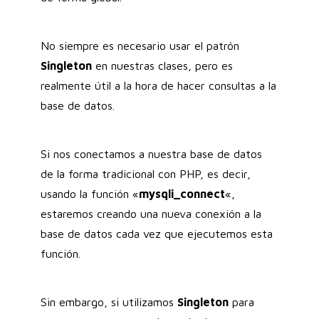
No siempre es necesario usar el patrón
Singleton
en nuestras clases, pero es
realmente útil a la hora de hacer consultas a la
base de datos.
Si nos conectamos a nuestra base de datos
de la forma tradicional con PHP, es decir,
usando la función «
mysqli_connect
«,
estaremos creando una nueva conexión a la
base de datos cada vez que ejecutemos esta
función.
Sin embargo, si utilizamos
Singleton
para