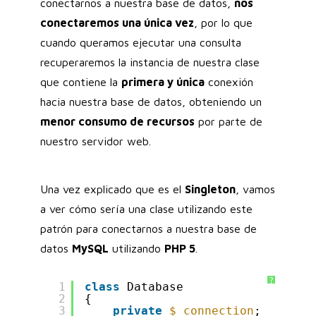
conectarnos a nuestra base de datos,
nos
conectaremos una única vez
, por lo que
cuando queramos ejecutar una consulta
recuperaremos la instancia de nuestra clase
que contiene la
primera y única
conexión
hacia nuestra base de datos, obteniendo un
menor consumo de recursos
por parte de
nuestro servidor web.
Una vez explicado que es el
Singleton
, vamos
a ver cómo sería una clase utilizando este
patrón para conectarnos a nuestra base de
datos
MySQL
utilizando
PHP 5
.
?
1
class
Database
2
{        
3
private
$_connection
;