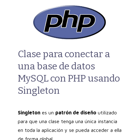
Clase para conectar a
una base de datos
MySQL con PHP usando
Singleton
Singleton
es un
patrón de diseño
utilizado
para que una clase tenga una única instancia
en toda la aplicación y se pueda acceder a ella
de forma global.