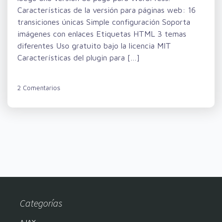
Características de la versión para páginas web: 16
transiciones únicas Simple configuración Soporta
imágenes con enlaces Etiquetas HTML 3 temas
diferentes Uso gratuito bajo la licencia MIT
Características del plugin para […]
2 Comentarios
Categorías
AJAX