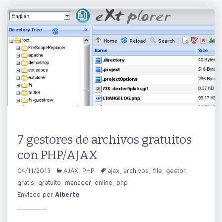
7 gestores de archivos gratuitos
con PHP/AJAX
04/11/2013
AJAX
,
PHP
ajax
,
archivos
,
file
,
gestor
,
gratis
,
gratuito
,
manager
,
online
,
php
Enviado por
Alberto