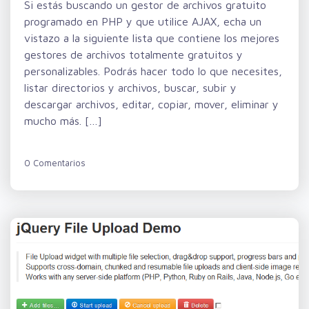
Si estás buscando un gestor de archivos gratuito
programado en PHP y que utilice AJAX, echa un
vistazo a la siguiente lista que contiene los mejores
gestores de archivos totalmente gratuitos y
personalizables. Podrás hacer todo lo que necesites,
listar directorios y archivos, buscar, subir y
descargar archivos, editar, copiar, mover, eliminar y
mucho más. […]
0 Comentarios