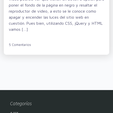
poner el fondo de la página en negro y resaltar el
reproductor de video, a esto se le conoce como
apagar y encender las luces del sitio web en
cuestión. Pues bien, utilizando CSS, jQuery y HTML
vamos […]
5 Comentarios
Categorías
AJAX