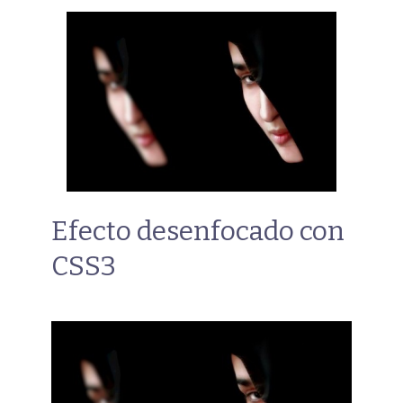
Efecto desenfocado con
CSS3