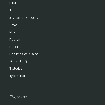
HTML
Java
Javascript & jQuery
Otros
PHP
Python
React
Recursos de diseño
SQL / NoSQL
Trabajos
TypeScript
Etiquetas