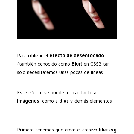
Para utilizar el
efecto de desenfocado
(también conocido como
Blur
) en CSS3 tan
sólo necesitaremos unas pocas de líneas.
Este efecto se puede aplicar tanto a
imágenes
, como a
divs
y demás elementos.
Primero tenemos que crear el archivo
blur.svg