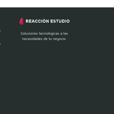
a
Soluciones tecnológicas a las
necesidades de tu negocio.
a