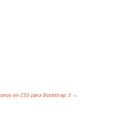
onos en CSS para Bootstrap 3
→