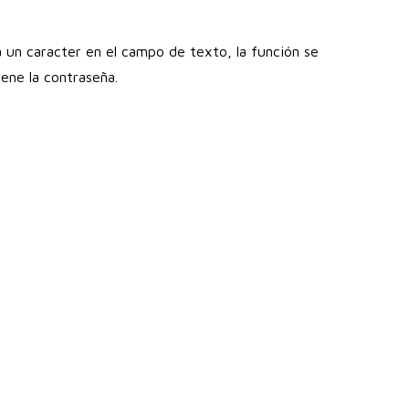
ba un caracter en el campo de texto, la función se
ene la contraseña.